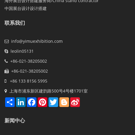
海外展台设计搭建服务商/China stand contractor
中国展台设计设计搭建
联系我们
info@yimuexhibition.com
leolin05131
+86-021-38205002
+86-021-38205002
+86 133 8156 5995
上海市浦东新区建韵路500号4号楼1701室
Share
LinkedIn
Facebook
Pinterest
Twitter
Blogger
Sina
Weibo
新闻中心