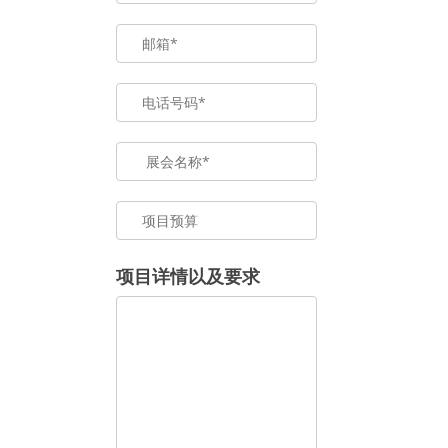
项目详情以及要求