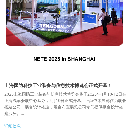
上海国防科技工业装备与信息技术博览会正式开幕！
2025上海国防工业装备与信息技术博览会将于2025年4月10-12日在
上海汽车会展中心举办，4月10日正式开幕。上海依木展览作为展会
搭建公司，展台设计搭建，展台布置展览公司专门提供展台设计搭
建服务。...
详细信息