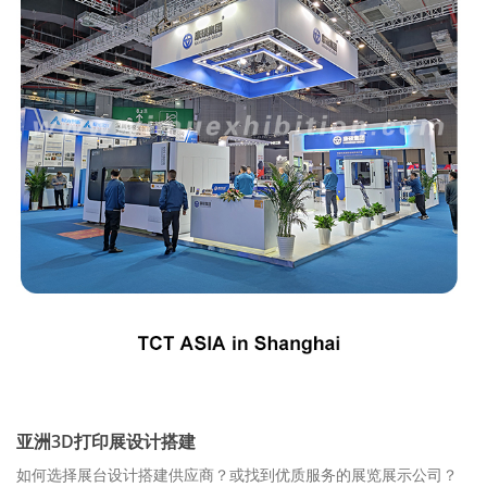
亚洲3D打印展设计搭建
如何选择展台设计搭建供应商？或找到优质服务的展览展示公司？