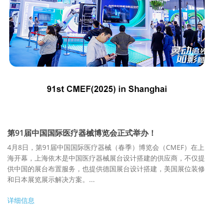
第91届中国国际医疗器械博览会正式举办！
4月8日，第91届中国国际医疗器械（春季）博览会（CMEF）在上
海开幕，上海依木是中国医疗器械展台设计搭建的供应商，不仅提
供中国的展台布置服务，也提供德国展台设计搭建，美国展位装修
和日本展览展示解决方案。...
详细信息