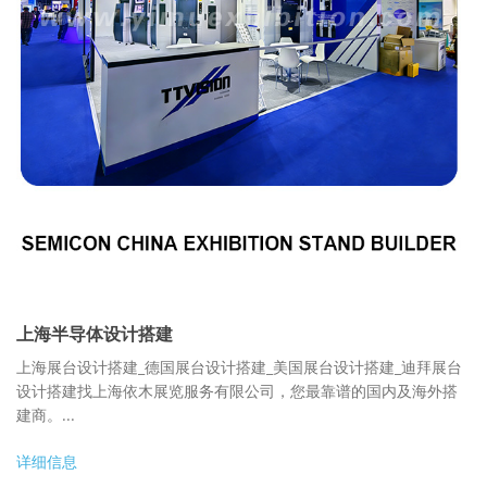
上海半导体设计搭建
上海展台设计搭建_德国展台设计搭建_美国展台设计搭建_迪拜展台
设计搭建找上海依木展览服务有限公司，您最靠谱的国内及海外搭
建商。...
详细信息