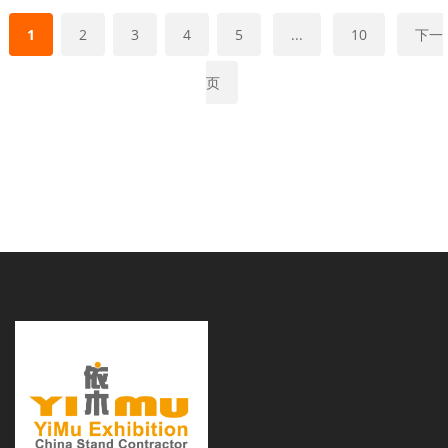
1
2
3
4
5
...
10
下一
页