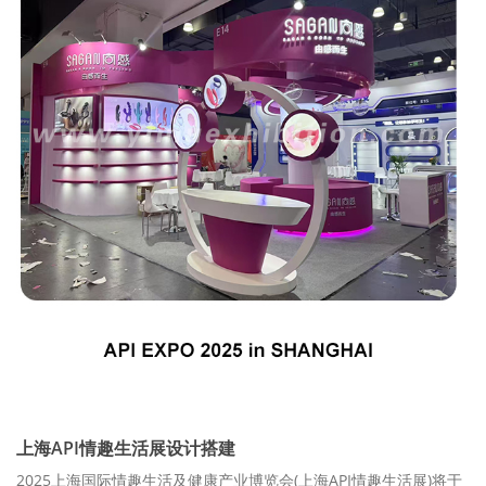
上海API情趣生活展设计搭建
2025上海国际情趣生活及健康产业博览会(上海API情趣生活展)将于