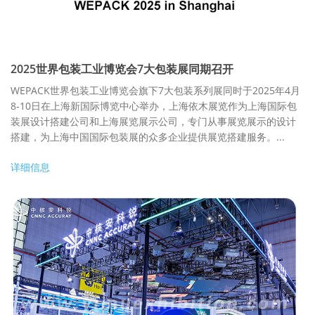
2025世界包装工业博览会7大包装展同期召开
WEPACK世界包装工业博览会旗下7大包装系列展同时于2025年4月
8-10日在上海新国际博览中心举办，上海依木展览作为上海国际包
装展设计搭建公司和上海展览展示公司，专门从事展览展示的设计
搭建，为上海中国国际包装展的众多企业提供展览搭建服务。...
详细信息