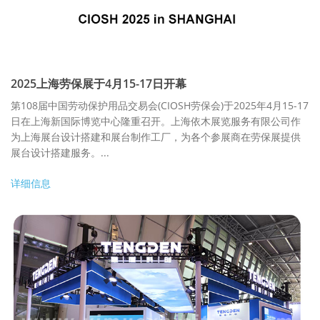
2025上海劳保展于4月15-17日开幕
第108届中国劳动保护用品交易会(CIOSH劳保会)于2025年4月15-17
日在上海新国际博览中心隆重召开。上海依木展览服务有限公司作
为上海展台设计搭建和展台制作工厂，为各个参展商在劳保展提供
展台设计搭建服务。...
详细信息