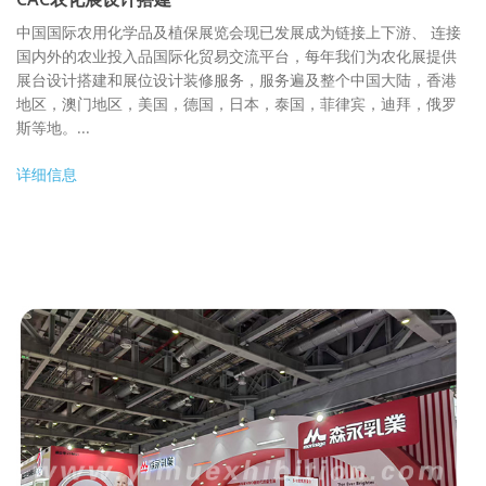
中国国际农用化学品及植保展览会现已发展成为链接上下游、 连接
国内外的农业投入品国际化贸易交流平台，每年我们为农化展提供
展台设计搭建和展位设计装修服务，服务遍及整个中国大陆，香港
地区，澳门地区，美国，德国，日本，泰国，菲律宾，迪拜，俄罗
斯等地。...
详细信息