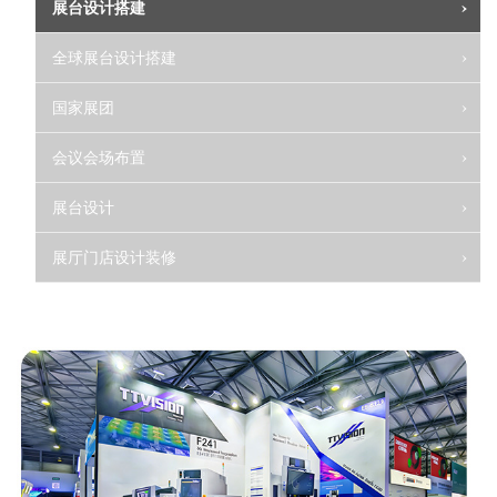
展台设计搭建
全球展台设计搭建
国家展团
会议会场布置
展台设计
展厅门店设计装修