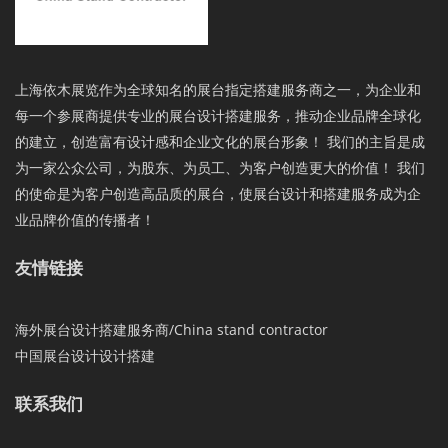
上海依木展览作为全球知名的展台指定搭建服务商之一，为企业和
每一个参展商提供专业的展台设计搭建服务，推动企业品牌全球化
的建立，创造富有设计感和企业文化的展台形象！ 我们的主旨是成
为一家公众公司，为股东、为员工、为客户创造更大的价值！ 我们
的使命是为客户创造高品质的展台，使展台设计和搭建服务成为企
业品牌价值的传播者！
友情链接
海外展台设计搭建服务商/China stand contractor
中国展台设计设计搭建
联系我们