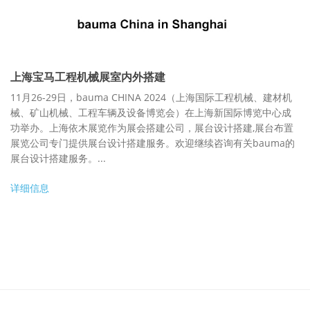
上海宝马工程机械展室内外搭建
11月26-29日，bauma CHINA 2024（上海国际工程机械、建材机
械、矿山机械、工程车辆及设备博览会）在上海新国际博览中心成
功举办。上海依木展览作为展会搭建公司，展台设计搭建,展台布置
展览公司专门提供展台设计搭建服务。欢迎继续咨询有关bauma的
展台设计搭建服务。...
详细信息