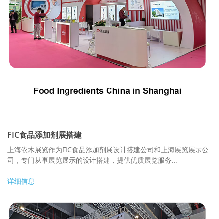
FIC食品添加剂展搭建
上海依木展览作为FIC食品添加剂展设计搭建公司和上海展览展示公
司，专门从事展览展示的设计搭建，提供优质展览服务...
详细信息