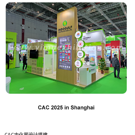
CAC农化展设计搭建