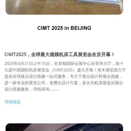
CIMT2025，全球最大规模机床工具展览会在京开幕！
2025年4月21日上午10点，在首都国际会展中心东登录大厅，第十
九届中国国际机床展览会（CIMT2025）盛大开幕！依木展览致力于
提供全球展台设计搭建一站式服务，专注于展台设计和展台搭建，
是一家专业的展览公司，免费出设计方案，多次为机床展提供展台
设计搭建服务，详情咨询.........
详细信息