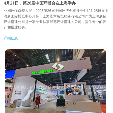
4月21日，第26届中国环博会在上海举办
亚洲环保旗舰大展—2025第26届中国环博会即将于4月21-23日在上
海新国际博览中心开幕！上海依木展览服务有限公司作为上海展台
设计搭建公司是一家专业从事展览设计搭建的公司，提供专业的设
计和搭建服务。...
详细信息