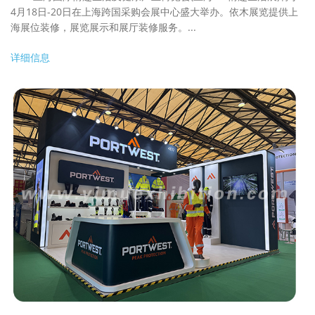
4月18日-20日在上海跨国采购会展中心盛大举办。依木展览提供上
海展位装修，展览展示和展厅装修服务。...
详细信息