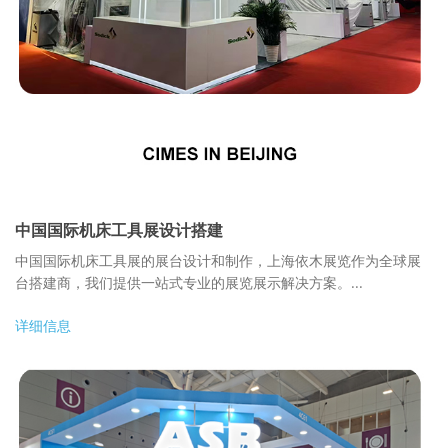
中国国际机床工具展设计搭建
中国国际机床工具展的展台设计和制作，上海依木展览作为全球展
台搭建商，我们提供一站式专业的展览展示解决方案。...
详细信息