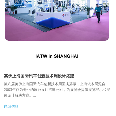
英佛上海国际汽车创新技术周设计搭建
第八届英佛上海国际汽车创新技术周圆满落幕，上海依木展览自
2003年作为专业的展台设计搭建公司，为展览会提供展览展示和展
位设计解决方案。...
详细信息