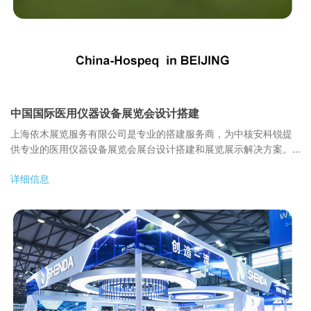
中国国际医用仪器设备展览会设计搭建
上海依木展览服务有限公司是专业的搭建服务商，为中核安科锐提
供专业的医用仪器设备展览会展台设计搭建和展览展示解决方案。...
详细信息