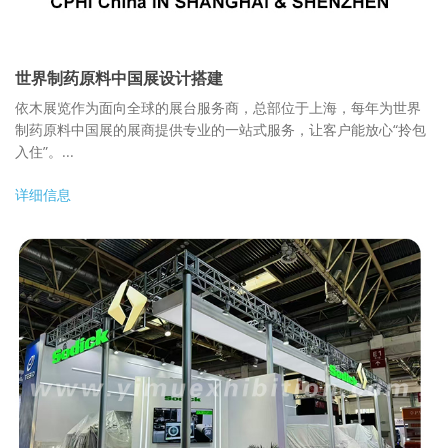
世界制药原料中国展设计搭建
依木展览作为面向全球的展台服务商，总部位于上海，每年为世界
制药原料中国展的展商提供专业的一站式服务，让客户能放心“拎包
入住”。...
详细信息