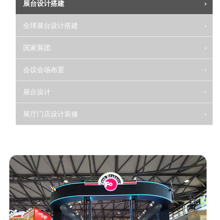
展台设计搭建
全球展台设计搭建
国家展团
会议会场布置
展台设计
展厅门店设计装修