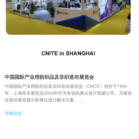
中国国际产业用纺织品及非织造布展览会
中国国际产业用纺织品及非织造布展览会（CINTE）创办于1994
年，上海依木展览自2003年作为专业的展台设计搭建公司，为展览
会提供展览展示和展位设计解决方案。...
详细信息