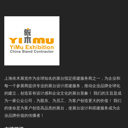
上海依木展览作为全球知名的展台指定搭建服务商之一，为企业和
每一个参展商提供专业的展台设计搭建服务，推动企业品牌全球化
的建立，创造富有设计感和企业文化的展台形象！ 我们的主旨是成
为一家公众公司，为股东、为员工、为客户创造更大的价值！ 我们
的使命是为客户创造高品质的展台，使展台设计和搭建服务成为企
业品牌价值的传播者！