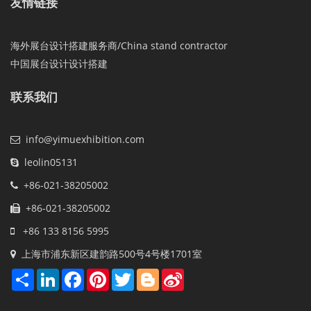
友情链接
海外展台设计搭建服务商/China stand contractor
中国展台设计设计搭建
联系我们
info@yimuexhibition.com
leolin05131
+86-021-38205002
+86-021-38205002
+86 133 8156 5995
上海市浦东新区建韵路500号4号楼1701室
Share
LinkedIn
Facebook
Pinterest
Twitter
Blogger
Sina
Weibo