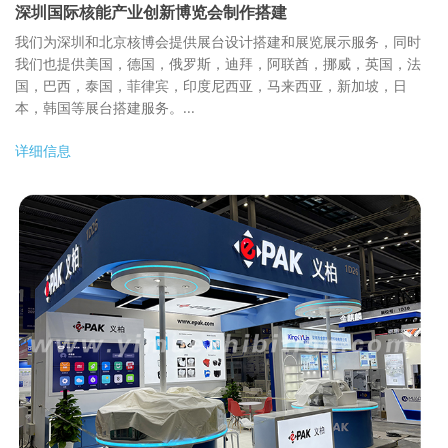
深圳国际核能产业创新博览会制作搭建
我们为深圳和北京核博会提供展台设计搭建和展览展示服务，同时
我们也提供美国，德国，俄罗斯，迪拜，阿联酋，挪威，英国，法
国，巴西，泰国，菲律宾，印度尼西亚，马来西亚，新加坡，日
本，韩国等展台搭建服务。...
详细信息