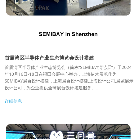
首届湾区半导体产业生态博览会设计搭建
首届湾区半导体产业生态博览会（简称“SEMiBAY湾芯展”）于2024
年10月16日-18日在福田会展中心举办，上海依木展览作为
SEMiBAY展台设计搭建，上海展台设计搭建,上海设计公司,展览展示
设计公司，为企业提供全球展台设计搭建服务。...
详细信息