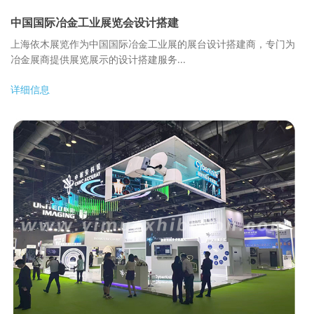
中国国际冶金工业展览会设计搭建
上海依木展览作为中国国际冶金工业展的展台设计搭建商，专门为
冶金展商提供展览展示的设计搭建服务...
详细信息