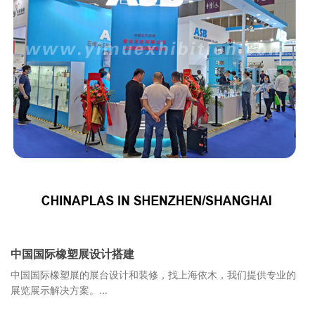
中国国际橡塑展设计搭建
中国国际橡塑展的展台设计和装修，找上海依木，我们提供专业的
展览展示解决方案。...