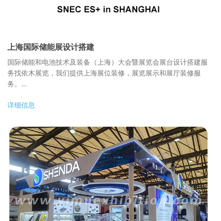
上海国际储能展设计搭建
国际储能和电池技术及装备（上海）大会暨展览会展台设计搭建服
务找依木展览，我们提供上海展位装修，展览展示和展厅装修服
务。...
详细信息