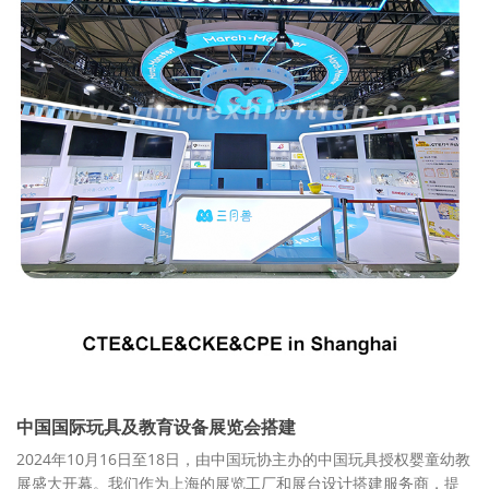
中国国际玩具及教育设备展览会搭建
2024年10月16日至18日，由中国玩协主办的中国玩具授权婴童幼教
展盛大开幕。我们作为上海的展览工厂和展台设计搭建服务商，提