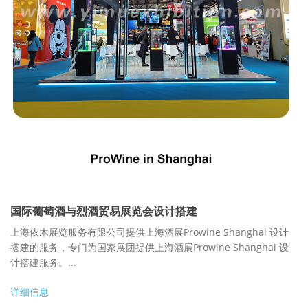
国际葡萄酒与烈酒贸易展览会设计搭建
上海依木展览服务有限公司提供上海酒展Prowine Shanghai 设计
搭建的服务，专门为国家展团提供上海酒展Prowine Shanghai 设
计搭建服务。...
详细信息