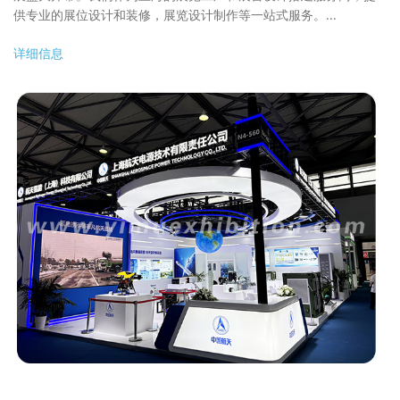
供专业的展位设计和装修，展览设计制作等一站式服务。...
详细信息