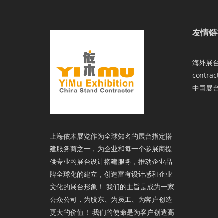
友情链
海外展台设
contrac
中国展
上海依木展览作为全球知名的展台指定搭
建服务商之一，为企业和每一个参展商提
供专业的展台设计搭建服务，推动企业品
牌全球化的建立，创造富有设计感和企业
文化的展台形象！ 我们的主旨是成为一家
公众公司，为股东、为员工、为客户创造
更大的价值！ 我们的使命是为客户创造高