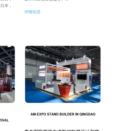
，日本，
详细信息