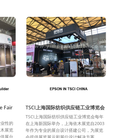
Fair
TSCI上海国际纺织供应链工业博览会
TSCI上海国际纺织供应链工业博览会每年
专业性的
在上海新国际举办，上海依木展览自2003
依木展览
年作为专业的展台设计搭建公司，为展览
提供展台
会提供展览展示和展位设计解决方案。...