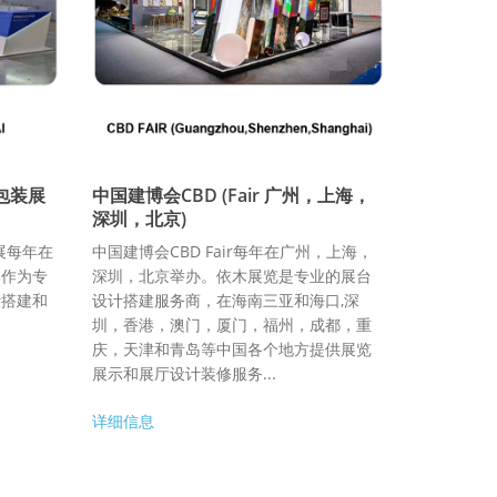
工包装展
中国建博会CBD (Fair 广州，上海，
深圳，北京)
装展每年在
中国建博会CBD Fair每年在广州，上海，
木作为专
深圳，北京举办。依木展览是专业的展台
计搭建和
设计搭建服务商，在海南三亚和海口,深
圳，香港，澳门，厦门，福州，成都，重
庆，天津和青岛等中国各个地方提供展览
展示和展厅设计装修服务...
详细信息