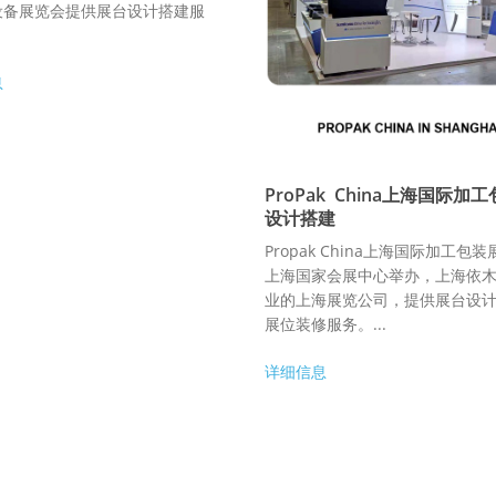
设备展览会提供展台设计搭建服
息
ProPak China上海国际加
设计搭建
Propak China上海国际加工包
上海国家会展中心举办，上海依
业的上海展览公司，提供展台设
展位装修服务。...
详细信息