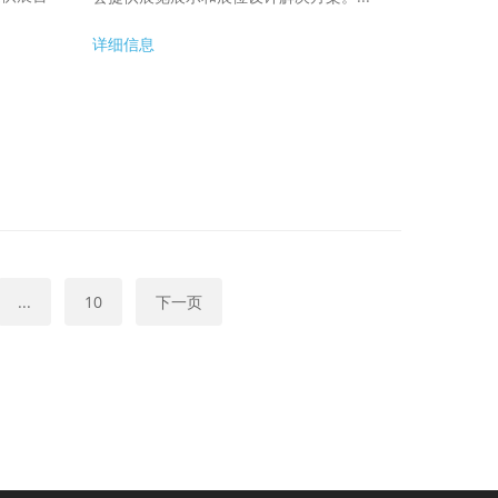
详细信息
...
10
下一页