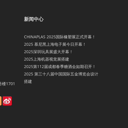
新闻中心
CHINAPLAS 2025国际橡塑展正式开幕！
2025 慕尼黑上海电子展今日开幕！
2025深圳玩具展盛大开幕！
2025上海机器视觉展搭建
2025第112届成都春季糖酒会如期召开！
2025 第三十八届中国国际五金博览会设计
搭建
楼1701
ter
Blogger
Sina
Weibo