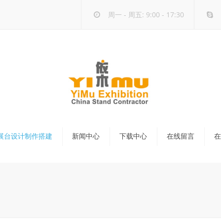
周一 - 周五: 9:00 - 17:30
展台设计制作搭建
新闻中心
下载中心
在线留言
在
台设计搭建
公司新闻
家具租赁
球展台设计搭建
行业新闻
家展团
议会场布置