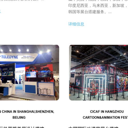
印度尼西亚，马来西亚，新加坡
息
韩国等展台搭建服务。...
详细信息