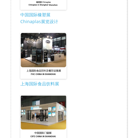
中国国际橡塑展
Chinaplas展览设计
上海国际食品饮料展