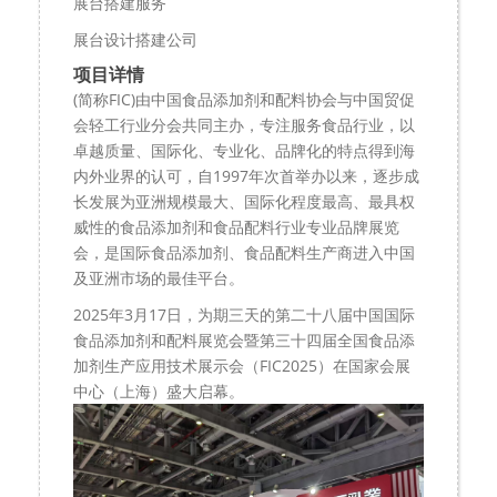
展台搭建服务
展台设计搭建公司
项目详情
(简称FIC)由中国食品添加剂和配料协会与中国贸促
会轻工行业分会共同主办，专注服务食品行业，以
卓越质量、国际化、专业化、品牌化的特点得到海
内外业界的认可，自1997年次首举办以来，逐步成
长发展为亚洲规模最大、国际化程度最高、最具权
威性的食品添加剂和食品配料行业专业品牌展览
会，是国际食品添加剂、食品配料生产商进入中国
及亚洲市场的最佳平台。
2025年3月17日，为期三天的第二十八届中国国际
食品添加剂和配料展览会暨第三十四届全国食品添
加剂生产应用技术展示会（
FIC2025
）在国家会展
中心（
上海
）盛大启幕。