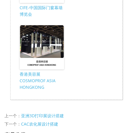
CIFE-中国国际门窗幕墙
博览会
香港美容展
COSMOPROF ASIA
HONGKONG
上一个：
亚洲3D打印展设计搭建
下一个：
CAC农化展设计搭建