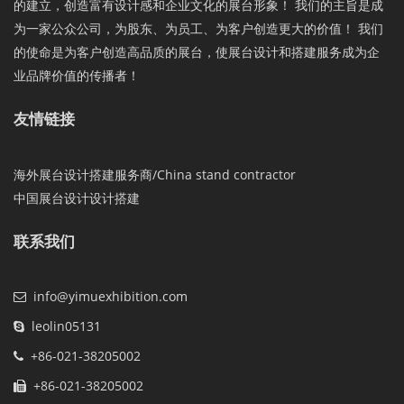
的建立，创造富有设计感和企业文化的展台形象！ 我们的主旨是成
为一家公众公司，为股东、为员工、为客户创造更大的价值！ 我们
的使命是为客户创造高品质的展台，使展台设计和搭建服务成为企
业品牌价值的传播者！
友情链接
海外展台设计搭建服务商/China stand contractor
中国展台设计设计搭建
联系我们
info@yimuexhibition.com
leolin05131
+86-021-38205002
+86-021-38205002