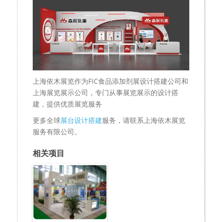
上海依木展览作为FIC食品添加剂展设计搭建公司和
上海展览展示公司，专门从事展览展示的设计搭
建，提供优质展览服务
更多全球
展台设计搭建
服务，请联系上海依木展览
服务有限公司。
相关项目