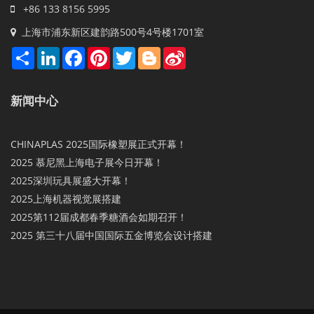
+86 133 8156 5995
上海市浦东新区建韵路500号4号楼1701室
Share
LinkedIn
Facebook
Pinterest
Twitter
Blogger
Sina
Weibo
新闻中心
CHINAPLAS 2025国际橡塑展正式开幕！
2025 慕尼黑上海电子展今日开幕！
2025深圳玩具展盛大开幕！
2025上海机器视觉展搭建
2025第112届成都春季糖酒会如期召开！
2025 第三十八届中国国际五金博览会设计搭建