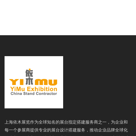
上海依木展览作为全球知名的展台指定搭建服务商之一，为企业和
每一个参展商提供专业的展台设计搭建服务，推动企业品牌全球化