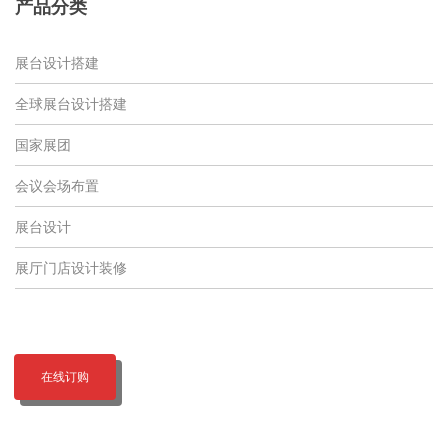
产品分类
展台设计搭建
全球展台设计搭建
国家展团
会议会场布置
展台设计
展厅门店设计装修
在线订购