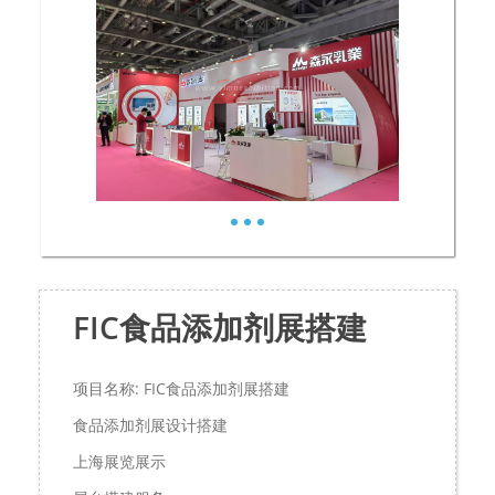
FIC食品添加剂展搭建
项目名称: FIC食品添加剂展搭建
食品添加剂展设计搭建
上海展览展示