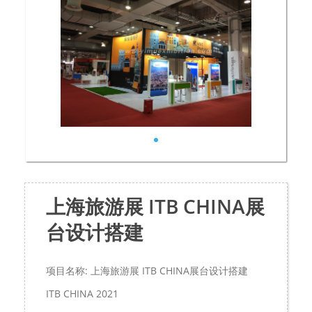
上海旅游展 ITB CHINA展
台设计搭建
项目名称: 上海旅游展 ITB CHINA展台设计搭建
ITB CHINA 2021