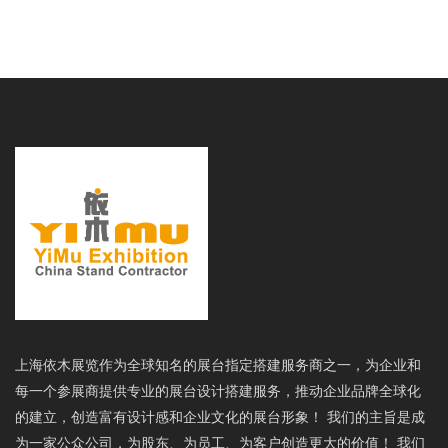
上海依木展览作为全球知名的展台指定搭建服务商之一，为企业和
每一个参展商提供专业的展台设计搭建服务，推动企业品牌全球化
的建立，创造富有设计感和企业文化的展台形象！ 我们的主旨是成
为一家公众公司，为股东、为员工、为客户创造更大的价值！ 我们