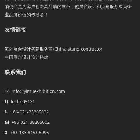
的使命是为客户创造高品质的展台，使展台设计和搭建服务成为企
业品牌价值的传播者！
友情链接
海外展台设计搭建服务商/China stand contractor
中国展台设计设计搭建
联系我们
info@yimuexhibition.com
leolin05131
+86-021-38205002
+86-021-38205002
+86 133 8156 5995