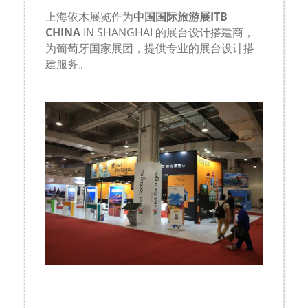
上海依木展览作为
中国国际旅游展
ITB
CHINA
IN SHANGHAI
的展台设计搭建商，
为葡萄牙国家展团，提供专业的展台设计搭
建服务。