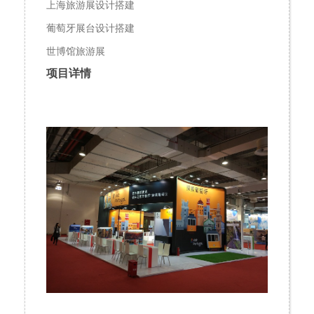
上海旅游展设计搭建
葡萄牙展台设计搭建
世博馆旅游展
项目详情