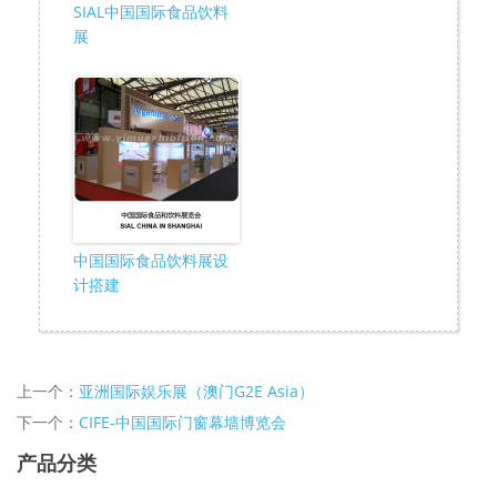
SIAL中国国际食品饮料
展
中国国际食品饮料展设
计搭建
上一个：
亚洲国际娱乐展（澳门G2E Asia）
下一个：
CIFE-中国国际门窗幕墙博览会
产品分类