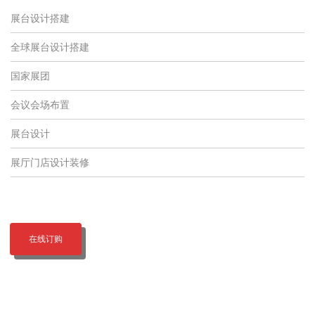
展台设计搭建
全球展台设计搭建
国家展团
会议会场布置
展台设计
展厅门店设计装修
在线订购